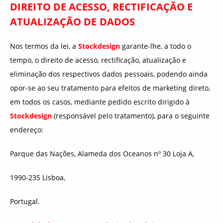
DIREITO DE ACESSO, RECTIFICAÇÃO E
ATUALIZAÇÃO DE DADOS
Nos termos da lei, a
Stockdesign
garante-lhe, a todo o
tempo, o direito de acesso, rectificação, atualização e
eliminação dos respectivos dados pessoais, podendo ainda
opor-se ao seu tratamento para efeitos de marketing direto,
em todos os casos, mediante pedido escrito dirigido à
Stockdesign
(responsável pelo tratamento), para o seguinte
endereço:
Parque das Nações, Alameda dos Oceanos nº 30 Loja A,
1990-235 Lisboa,
Portugal.