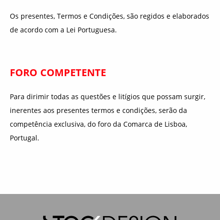
Os presentes, Termos e Condições, são regidos e elaborados
de acordo com a Lei Portuguesa.
FORO COMPETENTE
Para dirimir todas as questões e litígios que possam surgir,
inerentes aos presentes termos e condições, serão da
competência exclusiva, do foro da Comarca de Lisboa,
Portugal.