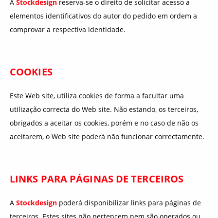
A
Stockdesign
reserva-se o direito de solicitar acesso a
elementos identificativos do autor do pedido em ordem a
comprovar a respectiva identidade.
COOKIES
Este Web site, utiliza cookies de forma a facultar uma
utilização correcta do Web site. Não estando, os terceiros,
obrigados a aceitar os cookies, porém e no caso de não os
aceitarem, o Web site poderá não funcionar correctamente.
LINKS PARA PÁGINAS DE TERCEIROS
A
Stockdesign
poderá disponibilizar links para páginas de
terceiros. Estes sites não pertencem nem são operados ou