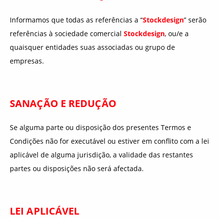
Informamos que todas as referências a “
Stockdesign
” serão
referências à sociedade comercial
Stockdesign
, ou/e a
quaisquer entidades suas associadas ou grupo de
empresas.
SANAÇÃO E REDUÇÃO
Se alguma parte ou disposição dos presentes Termos e
Condições não for executável ou estiver em conflito com a lei
aplicável de alguma jurisdição, a validade das restantes
partes ou disposições não será afectada.
LEI APLICÁVEL