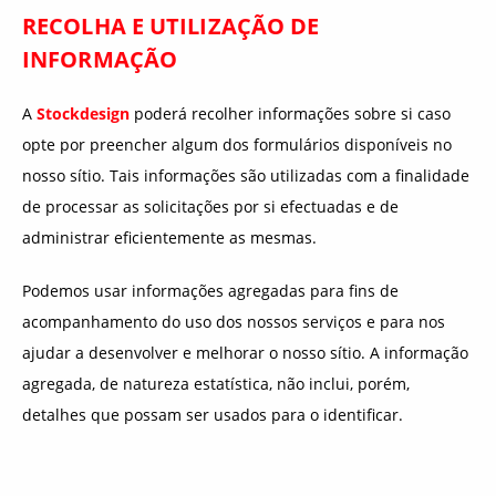
RECOLHA E UTILIZAÇÃO DE
INFORMAÇÃO
A
Stockdesign
poderá recolher informações sobre si caso
opte por preencher algum dos formulários disponíveis no
nosso sítio. Tais informações são utilizadas com a finalidade
de processar as solicitações por si efectuadas e de
administrar eficientemente as mesmas.
Podemos usar informações agregadas para fins de
acompanhamento do uso dos nossos serviços e para nos
ajudar a desenvolver e melhorar o nosso sítio. A informação
agregada, de natureza estatística, não inclui, porém,
detalhes que possam ser usados para o identificar.