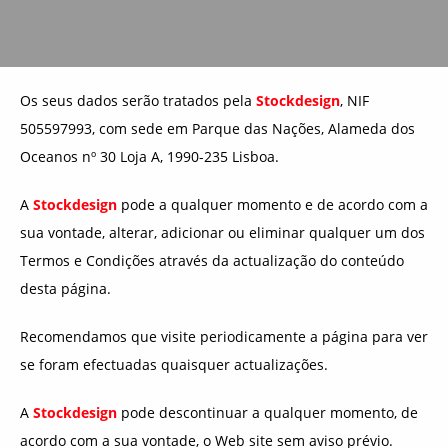
Os seus dados serão tratados pela
Stockdesign
, NIF
505597993, com sede em Parque das Nações, Alameda dos
Oceanos nº 30 Loja A, 1990-235 Lisboa.
A
Stockdesign
pode a qualquer momento e de acordo com a
sua vontade, alterar, adicionar ou eliminar qualquer um dos
Termos e Condições através da actualização do conteúdo
desta página.
Recomendamos que visite periodicamente a página para ver
se foram efectuadas quaisquer actualizações.
A
Stockdesign
pode descontinuar a qualquer momento, de
acordo com a sua vontade, o Web site sem aviso prévio.