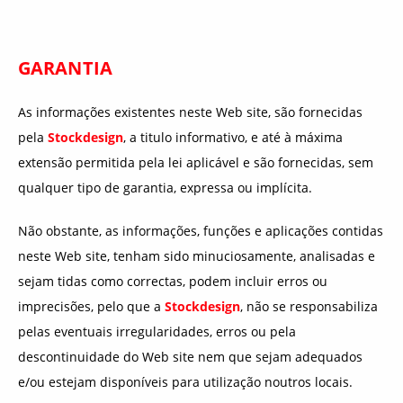
GARANTIA
As informações existentes neste Web site, são fornecidas
pela
Stockdesign
, a titulo informativo, e até à máxima
extensão permitida pela lei aplicável e são fornecidas, sem
qualquer tipo de garantia, expressa ou implícita.
Não obstante, as informações, funções e aplicações contidas
neste Web site, tenham sido minuciosamente, analisadas e
sejam tidas como correctas, podem incluir erros ou
imprecisões, pelo que a
Stockdesign
, não se responsabiliza
pelas eventuais irregularidades, erros ou pela
descontinuidade do Web site nem que sejam adequados
e/ou estejam disponíveis para utilização noutros locais.