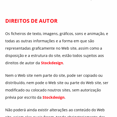
DIREITOS DE AUTOR
Os ficheiros de texto, imagens, gráficos, sons e animação, e
todas as outras informações e a forma em que são
representadas graficamente no Web site, assim como a
disposição e a estrutura do site, estão todos sujeitos aos
direitos de autor da
Stockdesign
.
Nem o Web site nem parte do site, pode ser copiado ou
distribuído, nem pode o Web site ou parte do Web site, ser
modificado ou colocado noutros sites, sem autorização
prévia por escrito da
Stockdesign
.
Não poderá ainda existir alterações ao conteúdo do Web