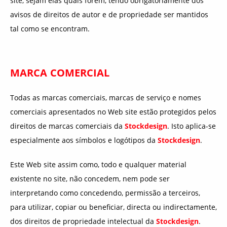
site, sejam elas quais forem, tendo obrigatoriamente dos
avisos de direitos de autor e de propriedade ser mantidos
tal como se encontram.
MARCA COMERCIAL
Todas as marcas comerciais, marcas de serviço e nomes
comerciais apresentados no Web site estão protegidos pelos
direitos de marcas comerciais da
Stockdesign
. Isto aplica-se
especialmente aos símbolos e logótipos da
Stockdesign
.
Este Web site assim como, todo e qualquer material
existente no site, não concedem, nem pode ser
interpretando como concedendo, permissão a terceiros,
para utilizar, copiar ou beneficiar, directa ou indirectamente,
dos direitos de propriedade intelectual da
Stockdesign
.