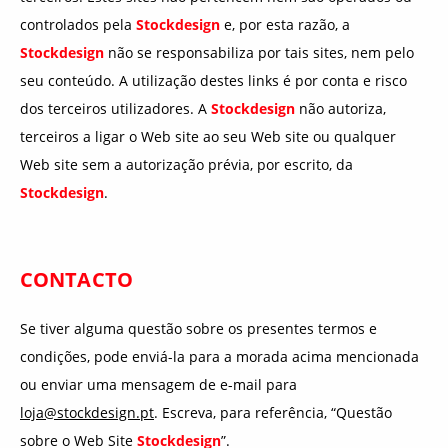
controlados pela
Stockdesign
e, por esta razão, a
Stockdesign
não se responsabiliza por tais sites, nem pelo
seu conteúdo. A utilização destes links é por conta e risco
dos terceiros utilizadores. A
Stockdesign
não autoriza,
terceiros a ligar o Web site ao seu Web site ou qualquer
Web site sem a autorização prévia, por escrito, da
Stockdesign
.
CONTACTO
Se tiver alguma questão sobre os presentes termos e
condições, pode enviá-la para a morada acima mencionada
ou enviar uma mensagem de e-mail para
loja@stockdesign.pt
. Escreva, para referência, “Questão
sobre o Web Site
Stockdesign
”.