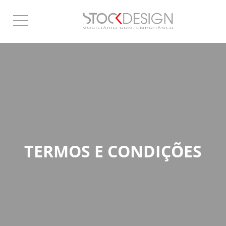
TERMOS E CONDIÇÕES