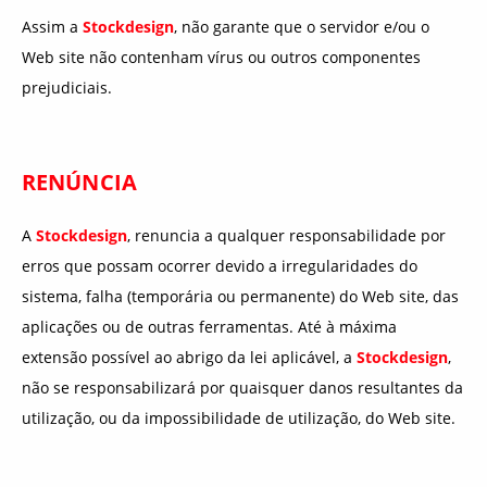
Assim a
Stockdesign
, não garante que o servidor e/ou o
Web site não contenham vírus ou outros componentes
prejudiciais.
RENÚNCIA
A
Stockdesign
, renuncia a qualquer responsabilidade por
erros que possam ocorrer devido a irregularidades do
sistema, falha (temporária ou permanente) do Web site, das
aplicações ou de outras ferramentas. Até à máxima
extensão possível ao abrigo da lei aplicável, a
Stockdesign
,
não se responsabilizará por quaisquer danos resultantes da
utilização, ou da impossibilidade de utilização, do Web site.