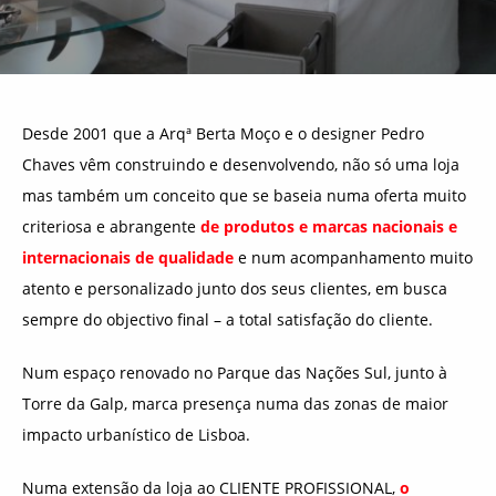
Desde 2001 que a Arqª Berta Moço e o designer Pedro
Chaves vêm construindo e desenvolvendo, não só uma loja
mas também um conceito que se baseia numa oferta muito
criteriosa e abrangente
de produtos e marcas nacionais e
internacionais de qualidade
e num acompanhamento muito
atento e personalizado junto dos seus clientes, em busca
sempre do objectivo final – a total satisfação do cliente.
Num espaço renovado no Parque das Nações Sul, junto à
Torre da Galp, marca presença numa das zonas de maior
impacto urbanístico de Lisboa.
Numa extensão da loja ao CLIENTE PROFISSIONAL,
o