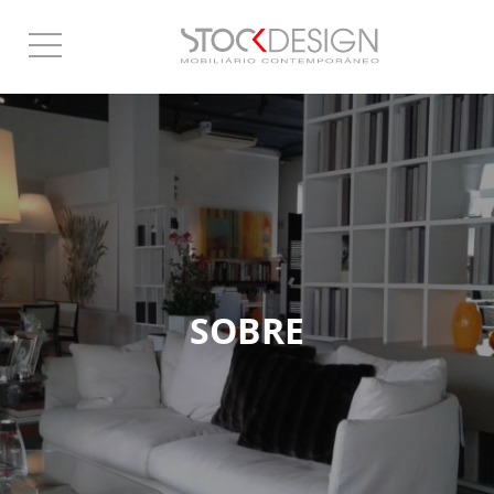
SOBRE