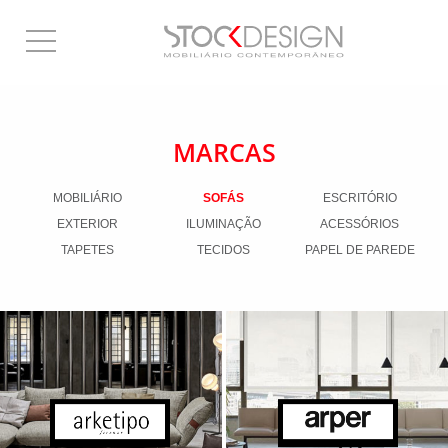
MARCAS
MOBILIÁRIO
SOFÁS
ESCRITÓRIO
EXTERIOR
ILUMINAÇÃO
ACESSÓRIOS
TAPETES
TECIDOS
PAPEL DE PAREDE