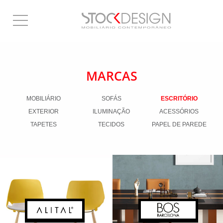
MARCAS
MOBILIÁRIO
SOFÁS
ESCRITÓRIO
EXTERIOR
ILUMINAÇÃO
ACESSÓRIOS
TAPETES
TECIDOS
PAPEL DE PAREDE